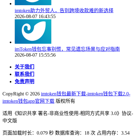
imtoken助力外贸人，告别跨境收款难的新选择
2026-08-07 16:43:55
imToken钱包忘事别慌，常见遗忘场景与应对指南
2026-08-07 15:55:56
关于我们
联系我们
免责声明
CopyRight ©
2026
imtoken钱包最新下载-imtoken钱包下载2.0-
imtoken钱包app官网下载
版权所有
适用《知识共享 署名-非商业性使用-相同方式共享 3.0》协议-
中文版
页面加载时长：0.079 秒 数据库查询：18 次 占用内存：3.54