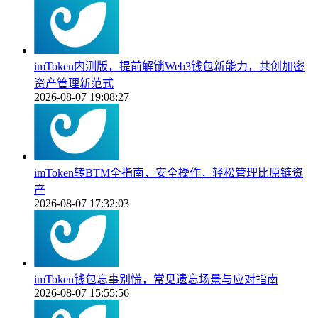
imToken内测版，提前解锁Web3钱包新能力，共创加密
资产管理新范式
2026-08-07 19:08:27
imToken转BTM全指南，安全操作，轻松管理比原链资
产
2026-08-07 17:32:03
imToken钱包忘事别慌，常见遗忘场景与应对指南
2026-08-07 15:55:56