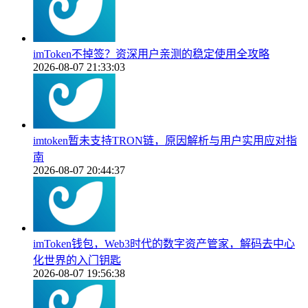
imToken不掉签？资深用户亲测的稳定使用全攻略
2026-08-07 21:33:03
imtoken暂未支持TRON链，原因解析与用户实用应对指
南
2026-08-07 20:44:37
imToken钱包，Web3时代的数字资产管家，解码去中心
化世界的入门钥匙
2026-08-07 19:56:38