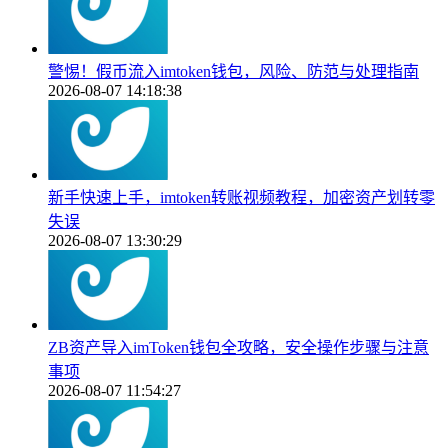
警惕！假币流入imtoken钱包，风险、防范与处理指南
2026-08-07 14:18:38
新手快速上手，imtoken转账视频教程，加密资产划转零
失误
2026-08-07 13:30:29
ZB资产导入imToken钱包全攻略，安全操作步骤与注意
事项
2026-08-07 11:54:27