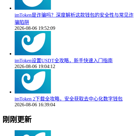
imToken是诈骗吗？深度解析这款钱包的安全性与常见诈
骗陷阱
2026-08-06 19:52:09
imToken设置USDT全攻略，新手快速入门指南
2026-08-06 19:04:12
imToken 2下载全攻略，安全获取去中心化数字钱包
2026-08-06 16:39:04
刚刚更新