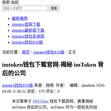
搜索
收起
搜索
最新推荐
imtoken官网下载
imtoken最新版下载
imtoken钱包安卓版
imtoken钱包IOS版
当前位置：
首页
imtoken钱包IOS版
正文
>
>
imtoken钱包下载官网-揭秘 imToken 背
后的公司
imtoken钱包IOS版
来源：网络 作者： 编辑：qbadmin
2026-
04-06 11:36:52
浏览：679
评论：0
本文聚焦于
IMTOken
钱包下载官网，着重揭秘
imToken 背后的公司，imToken 作为一款知名的加