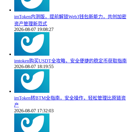
imToken内测版，提前解锁Web3钱包新能力，共创加密
资产管理新范式
2026-08-07 19:08:27
imtoken购买USDT全攻略，安全便捷的稳定币获取指南
2026-08-07 18:19:55
imToken转BTM全指南，安全操作，轻松管理比原链资
产
2026-08-07 17:32:03