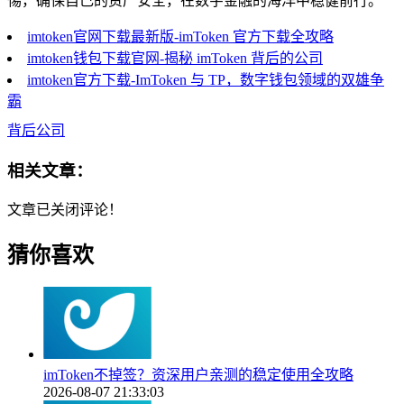
惕，确保自己的资产安全，在数字金融的海洋中稳健前行。
imtoken官网下载最新版-imToken 官方下载全攻略
imtoken钱包下载官网-揭秘 imToken 背后的公司
imtoken官方下载-ImToken 与 TP，数字钱包领域的双雄争
霸
背后公司
相关文章：
文章已关闭评论！
猜你喜欢
imToken不掉签？资深用户亲测的稳定使用全攻略
2026-08-07 21:33:03