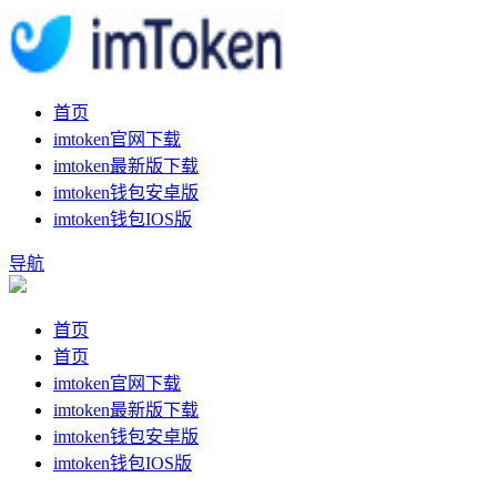
首页
imtoken官网下载
imtoken最新版下载
imtoken钱包安卓版
imtoken钱包IOS版
导航
首页
首页
imtoken官网下载
imtoken最新版下载
imtoken钱包安卓版
imtoken钱包IOS版