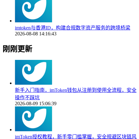
imtoken与香港ID，构建合规数字资产服务的跨境桥梁
2026-08-08 14:16:43
刚刚更新
新手入门指南，imToken钱包从注册到使用全流程，安全
操作不踩坑
2026-08-09 15:06:39
imToken授权教程，新手零门槛掌握，安全规避区块链风