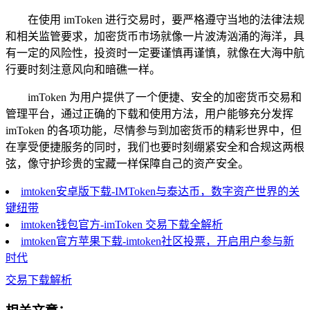
在使用 imToken 进行交易时，要严格遵守当地的法律法规
和相关监管要求，加密货币市场就像一片波涛汹涌的海洋，具
有一定的风险性，投资时一定要谨慎再谨慎，就像在大海中航
行要时刻注意风向和暗礁一样。
imToken 为用户提供了一个便捷、安全的加密货币交易和
管理平台，通过正确的下载和使用方法，用户能够充分发挥
imToken 的各项功能，尽情参与到加密货币的精彩世界中，但
在享受便捷服务的同时，我们也要时刻绷紧安全和合规这两根
弦，像守护珍贵的宝藏一样保障自己的资产安全。
imtoken安卓版下载-IMToken与泰达币，数字资产世界的关
键纽带
imtoken钱包官方-imToken 交易下载全解析
imtoken官方苹果下载-imtoken社区投票，开启用户参与新
时代
交易下载解析