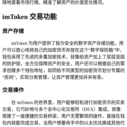
随地查看市场行情，精准了解资产的价值变化情况。
imToken 交易功能
资产存储
imToken 为用户提供了极为安全的数字资产存储功能，用
户可以放心地将自己的加密货币存放在这个“数字保险箱”中，
钱包采用了先进的多重加密技术，就像给资产加上了层层坚固
的防护锁，全方位保障资产的安全，用户还可以根据自己的需
求创建多个钱包地址，如同给不同类型的加密货币划分专属的
“房间”，实现分类管理，让资产管理更加井井有条。
交易操作
在 imToken 的世界里，用户能够轻松进行加密货币的买卖
交易，它巧妙地与多个去中心化交易所（DEX）集成，就像
搭建了一座便捷的交易桥梁，用户无需繁琐的操作，直接在钱
包内就能完成交易，当用户想要将手中的以太坊兑换成其他代