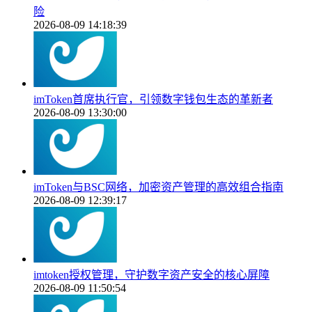
险
2026-08-09 14:18:39
imToken首席执行官，引领数字钱包生态的革新者
2026-08-09 13:30:00
imToken与BSC网络，加密资产管理的高效组合指南
2026-08-09 12:39:17
imtoken授权管理，守护数字资产安全的核心屏障
2026-08-09 11:50:54