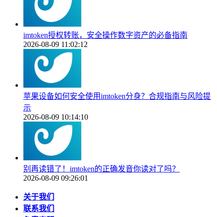
imtoken授权转账，安全操作数字资产的必备指南
2026-08-09 11:02:12
苹果设备如何安全使用imtoken分身？合规指南与风险提
示
2026-08-09 10:14:10
别再读错了！imtoken的正确发音你读对了吗？
2026-08-09 09:26:01
关于我们
联系我们