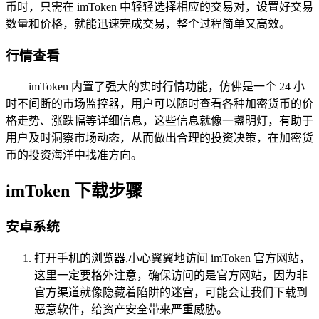
币时，只需在 imToken 中轻轻选择相应的交易对，设置好交易
数量和价格，就能迅速完成交易，整个过程简单又高效。
行情查看
imToken 内置了强大的实时行情功能，仿佛是一个 24 小
时不间断的市场监控器，用户可以随时查看各种加密货币的价
格走势、涨跌幅等详细信息，这些信息就像一盏明灯，有助于
用户及时洞察市场动态，从而做出合理的投资决策，在加密货
币的投资海洋中找准方向。
imToken 下载步骤
安卓系统
打开手机的浏览器,小心翼翼地访问 imToken 官方网站，
这里一定要格外注意，确保访问的是官方网站，因为非
官方渠道就像隐藏着陷阱的迷宫，可能会让我们下载到
恶意软件，给资产安全带来严重威胁。