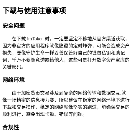
下载与使用注意事项
安全问题
在下载 imToken 时，一定要坚定不移地从官方渠道获取，
因为非官方的应用程序就像隐藏的定时炸弹，可能会造成资产
损失，要像守护生命一样妥善保管好自己的钱包私钥和助记
词，千万不要随意透露给他人，这些可是打开数字资产宝库的
关键密码。
网络环境
由于加密货币交易涉及到复杂的网络传输和数据交互,就
像一场精密的信息接力赛，所以建议在稳定的网络环境下进行
下载和交易操作，稳定的网络就像坚实的跑道，能确保交易的
顺利进行，避免出现卡顿、错误等问题。
合规性