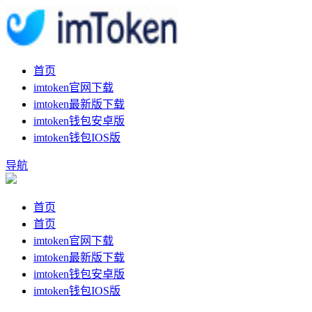
首页
imtoken官网下载
imtoken最新版下载
imtoken钱包安卓版
imtoken钱包IOS版
导航
首页
首页
imtoken官网下载
imtoken最新版下载
imtoken钱包安卓版
imtoken钱包IOS版