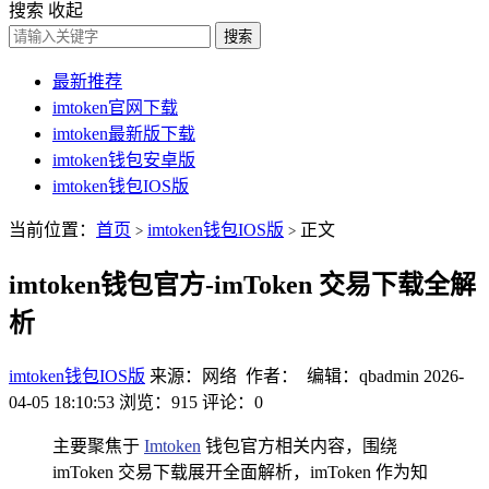
搜索
收起
搜索
最新推荐
imtoken官网下载
imtoken最新版下载
imtoken钱包安卓版
imtoken钱包IOS版
当前位置：
首页
imtoken钱包IOS版
正文
>
>
imtoken钱包官方-imToken 交易下载全解
析
imtoken钱包IOS版
来源：网络 作者： 编辑：qbadmin
2026-
04-05 18:10:53
浏览：915
评论：0
主要聚焦于
Imtoken
钱包官方相关内容，围绕
imToken 交易下载展开全面解析，imToken 作为知