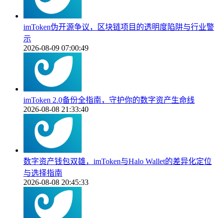
imToken伪开源争议，区块链项目的透明度陷阱与行业警
示
2026-08-09 07:00:49
imToken 2.0备份全指南，守护你的数字资产生命线
2026-08-08 21:33:40
数字资产钱包双雄，imToken与Halo Wallet的差异化定位
与选择指南
2026-08-08 20:45:33