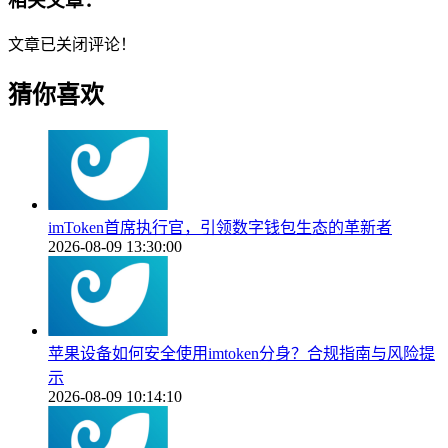
相关文章：
文章已关闭评论！
猜你喜欢
imToken首席执行官，引领数字钱包生态的革新者
2026-08-09 13:30:00
苹果设备如何安全使用imtoken分身？合规指南与风险提
示
2026-08-09 10:14:10