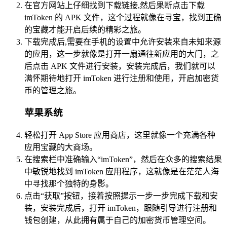
在官方网站上仔细找到下载链接,然后果断点击下载
imToken 的 APK 文件，这个过程就像在寻宝，找到正确
的宝藏才能开启后续的精彩之旅。
下载完成后,需要在手机的设置中允许安装来自未知来源
的应用，这一步就像是打开一扇通往新应用的大门，之
后点击 APK 文件进行安装，安装完成后，我们就可以
满怀期待地打开 imToken 进行注册和使用，开启加密货
币的管理之旅。
苹果系统
轻松打开 App Store 应用商店，这里就像一个充满各种
应用宝藏的大商场。
在搜索栏中准确输入“imToken”，然后在众多的搜索结果
中敏锐地找到 imToken 应用程序，这就像是在茫茫人海
中寻找那个独特的身影。
点击“获取”按钮，接着按照提示一步一步完成下载和安
装，安装完成后，打开 imToken，跟随引导进行注册和
钱包创建，从此拥有属于自己的加密货币管理空间。