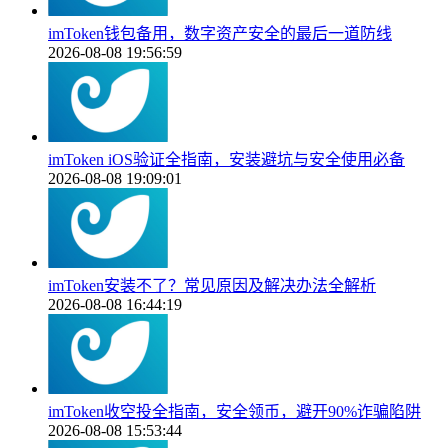
imToken钱包备用，数字资产安全的最后一道防线
2026-08-08 19:56:59
imToken iOS验证全指南，安装避坑与安全使用必备
2026-08-08 19:09:01
imToken安装不了？常见原因及解决办法全解析
2026-08-08 16:44:19
imToken收空投全指南，安全领币，避开90%诈骗陷阱
2026-08-08 15:53:44