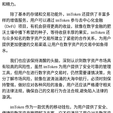
和精力。
除了基本的存储和交易功能外，imToken 还提供了丰富多
样的增值服务，用户可以通过 imToken 参与去中心化金融
（DeFi）项目，有机会获得更高的收益，就像在数字金融的肥
沃土壤中播下希望的种子，等待收获丰厚的果实，imToken 还
与众多知名的数字资产交易所建立了紧密的合作关系，为用户
提供更加便捷的交易渠道,让用户在数字资产的交易中如鱼得
水。
我们也应该保持清醒的头脑，深刻认识到数字资产市场具
有较高的风险性，虽然 imToken 为用户提供了安全可靠的管理
工具，但用户在进行数字资产交易时，仍然需要谨慎决策，充
分了解市场风险，就像在波涛汹涌的大海中航行，必须时刻保
持警惕，做好应对各种风险的准备，用户还应该严格遵守相关
的法律法规，确保自己的交易行为合法合规,避免陷入法律的
漩涡。
imToken 作为一款优秀的移动钱包，为用户提供了安全、