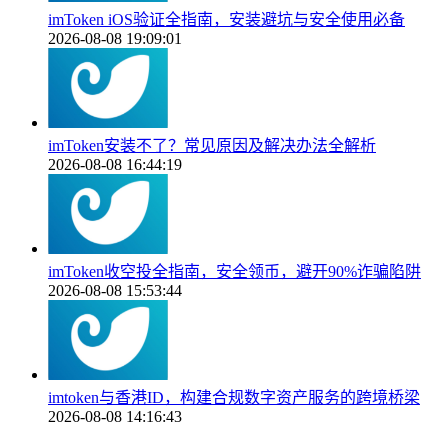
imToken iOS验证全指南，安装避坑与安全使用必备
2026-08-08 19:09:01
imToken安装不了？常见原因及解决办法全解析
2026-08-08 16:44:19
imToken收空投全指南，安全领币，避开90%诈骗陷阱
2026-08-08 15:53:44
imtoken与香港ID，构建合规数字资产服务的跨境桥梁
2026-08-08 14:16:43