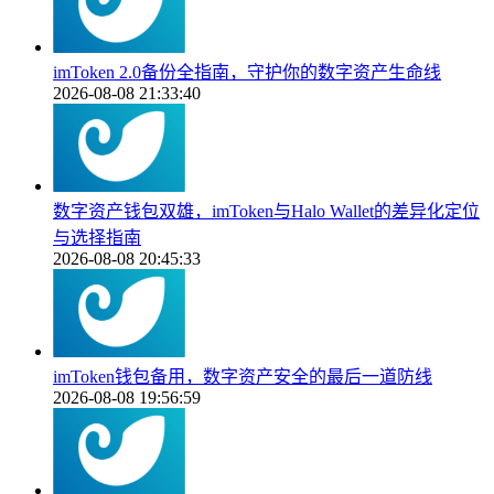
imToken 2.0备份全指南，守护你的数字资产生命线
2026-08-08 21:33:40
数字资产钱包双雄，imToken与Halo Wallet的差异化定位
与选择指南
2026-08-08 20:45:33
imToken钱包备用，数字资产安全的最后一道防线
2026-08-08 19:56:59