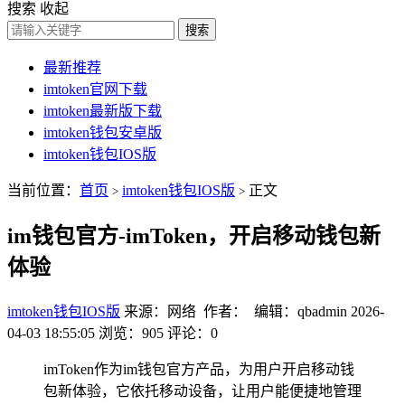
搜索
收起
搜索
最新推荐
imtoken官网下载
imtoken最新版下载
imtoken钱包安卓版
imtoken钱包IOS版
当前位置：
首页
imtoken钱包IOS版
正文
>
>
im钱包官方-imToken，开启移动钱包新
体验
imtoken钱包IOS版
来源：网络 作者： 编辑：qbadmin
2026-
04-03 18:55:05
浏览：905
评论：0
imToken作为im钱包官方产品，为用户开启移动钱
包新体验，它依托移动设备，让用户能便捷地管理