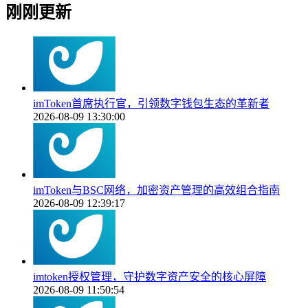
刚刚更新
imToken首席执行官，引领数字钱包生态的革新者
2026-08-09 13:30:00
imToken与BSC网络，加密资产管理的高效组合指南
2026-08-09 12:39:17
imtoken授权管理，守护数字资产安全的核心屏障
2026-08-09 11:50:54