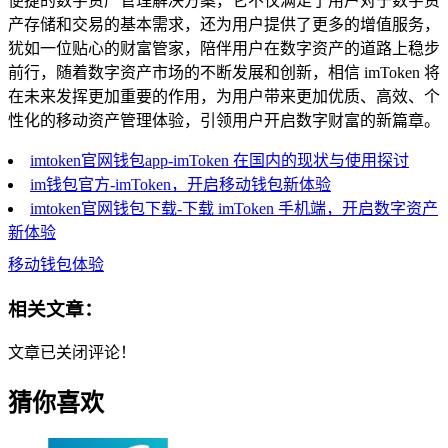
便捷的数字资产管理解决方案，它不仅满足了用户对于数字资
产存储和交易的基本需求，还为用户提供了更多的增值服务，
犹如一位贴心的财富管家，陪伴用户在数字资产的道路上稳步
前行，随着数字资产市场的不断发展和创新，相信 imToken 将
在未来发挥更加重要的作用，为用户带来更加优质、高效、个
性化的移动资产管理体验，引领用户开启数字财富的新篇章。
imtoken官网钱包app-imToken 在国内的现状与使用探讨
im钱包官方-imToken，开启移动钱包新体验
imtoken官网钱包下载-下载 imToken 手机端，开启数字资产
新体验
移动钱包体验
相关文章：
文章已关闭评论！
猜你喜欢