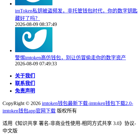
imToken私钥被盗频发，非托管钱包时代，你的数字钥匙
藏好了吗？
2026-08-09 08:37:49
警惕imtoken高仿钱包，别让仿冒偷走你的数字资产
2026-08-09 07:49:33
关于我们
联系我们
免责声明
CopyRight ©
2026
imtoken钱包最新下载-imtoken钱包下载2.0-
imtoken钱包app官网下载
版权所有
适用《知识共享 署名-非商业性使用-相同方式共享 3.0》协议-
中文版