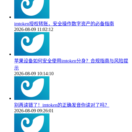
imtoken授权转账，安全操作数字资产的必备指南
2026-08-09 11:02:12
苹果设备如何安全使用imtoken分身？合规指南与风险提
示
2026-08-09 10:14:10
别再读错了！imtoken的正确发音你读对了吗？
2026-08-09 09:26:01