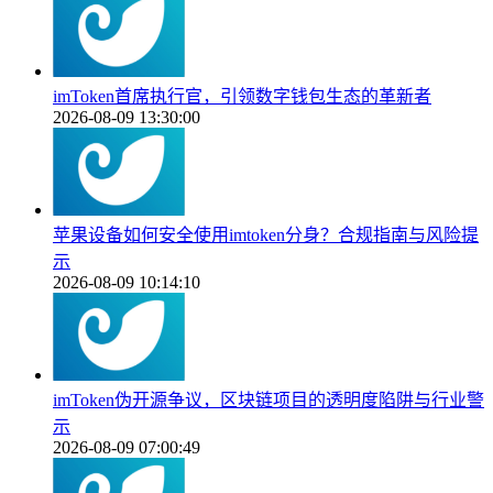
imToken首席执行官，引领数字钱包生态的革新者
2026-08-09 13:30:00
苹果设备如何安全使用imtoken分身？合规指南与风险提
示
2026-08-09 10:14:10
imToken伪开源争议，区块链项目的透明度陷阱与行业警
示
2026-08-09 07:00:49