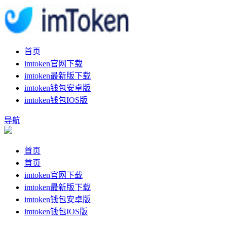
首页
imtoken官网下载
imtoken最新版下载
imtoken钱包安卓版
imtoken钱包IOS版
导航
首页
首页
imtoken官网下载
imtoken最新版下载
imtoken钱包安卓版
imtoken钱包IOS版