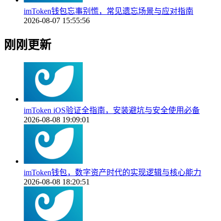
imToken钱包忘事别慌，常见遗忘场景与应对指南
2026-08-07 15:55:56
刚刚更新
imToken iOS验证全指南，安装避坑与安全使用必备
2026-08-08 19:09:01
imToken钱包，数字资产时代的实现逻辑与核心能力
2026-08-08 18:20:51