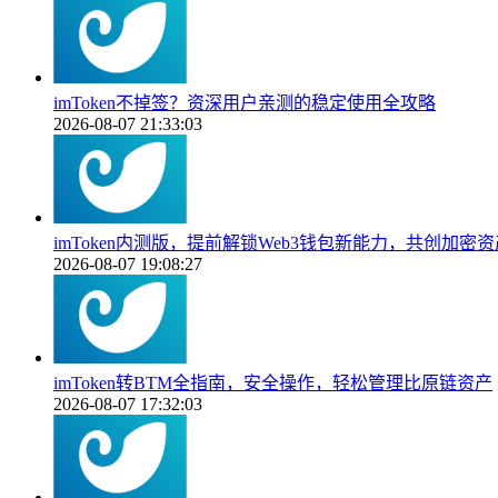
imToken不掉签？资深用户亲测的稳定使用全攻略
2026-08-07 21:33:03
imToken内测版，提前解锁Web3钱包新能力，共创加密
2026-08-07 19:08:27
imToken转BTM全指南，安全操作，轻松管理比原链资产
2026-08-07 17:32:03