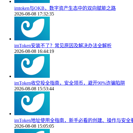
imtoken与OKB，数字资产生态中的双向赋能之路
2026-08-08 17:32:35
imToken安装不了？常见原因及解决办法全解析
2026-08-08 16:44:19
imToken收空投全指南，安全领币，避开90%诈骗陷阱
2026-08-08 15:53:44
imToken地址使用全指南，新手必看的创建、操作与安全
2026-08-08 15:05:05