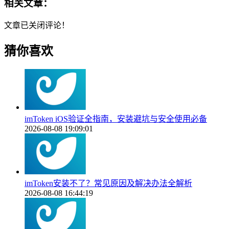
相关文章：
文章已关闭评论！
猜你喜欢
imToken iOS验证全指南，安装避坑与安全使用必备
2026-08-08 19:09:01
imToken安装不了？常见原因及解决办法全解析
2026-08-08 16:44:19