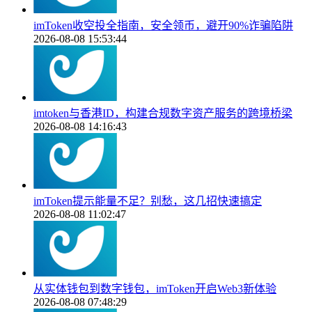
imToken收空投全指南，安全领币，避开90%诈骗陷阱
2026-08-08 15:53:44
imtoken与香港ID，构建合规数字资产服务的跨境桥梁
2026-08-08 14:16:43
imToken提示能量不足？别愁，这几招快速搞定
2026-08-08 11:02:47
从实体钱包到数字钱包，imToken开启Web3新体验
2026-08-08 07:48:29