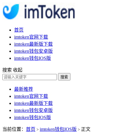
首页
imtoken官网下载
imtoken最新版下载
imtoken钱包安卓版
imtoken钱包IOS版
搜索
收起
搜索
最新推荐
imtoken官网下载
imtoken最新版下载
imtoken钱包安卓版
imtoken钱包IOS版
当前位置：
首页
imtoken钱包IOS版
正文
>
>