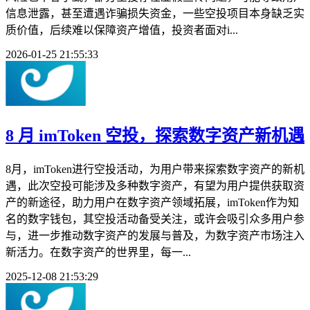
信息泄露，甚至遭遇诈骗损失资金，一些空投项目本身缺乏实
质价值，后续难以保障资产增值，投资者面对i...
2026-01-25 21:55:33
8 月 imToken 空投，探索数字资产新机遇
8月，imToken进行空投活动，为用户带来探索数字资产的新机
遇，此次空投可能涉及多种数字资产，有望为用户提供获取资
产的新途径，助力用户在数字资产领域拓展，imToken作为知
名的数字钱包，其空投活动备受关注，或许会吸引众多用户参
与，进一步推动数字资产的发展与普及，为数字资产市场注入
新活力。在数字资产的世界里，每一...
2025-12-08 21:53:29