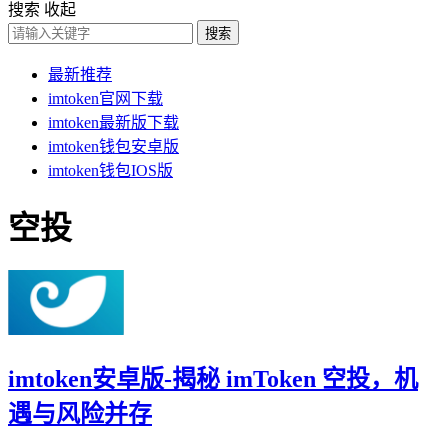
搜索
收起
搜索
最新推荐
imtoken官网下载
imtoken最新版下载
imtoken钱包安卓版
imtoken钱包IOS版
空投
imtoken安卓版-揭秘 imToken 空投，机
遇与风险并存