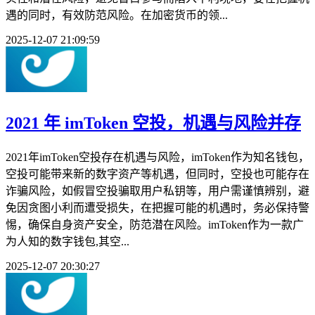
遇的同时，有效防范风险。在加密货币的领...
2025-12-07 21:09:59
2021 年 imToken 空投，机遇与风险并存
2021年imToken空投存在机遇与风险，imToken作为知名钱包，
空投可能带来新的数字资产等机遇，但同时，空投也可能存在
诈骗风险，如假冒空投骗取用户私钥等，用户需谨慎辨别，避
免因贪图小利而遭受损失，在把握可能的机遇时，务必保持警
惕，确保自身资产安全，防范潜在风险。imToken作为一款广
为人知的数字钱包,其空...
2025-12-07 20:30:27