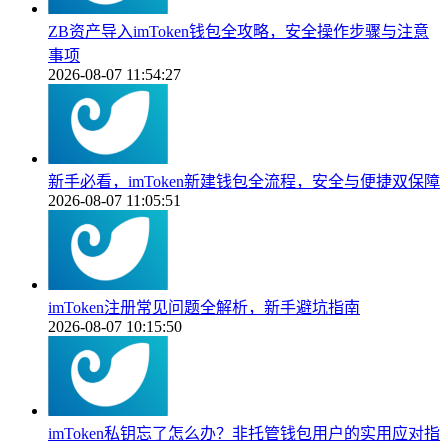
ZB资产导入imToken钱包全攻略，安全操作步骤与注意
事项
2026-08-07 11:54:27
新手必看，imToken新建钱包全流程，安全与便捷双保障
2026-08-07 11:05:51
imToken注册常见问题全解析，新手避坑指南
2026-08-07 10:15:50
imToken私钥忘了怎么办？非托管钱包用户的实用应对指