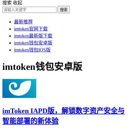
搜索
收起
搜索
最新推荐
imtoken官网下载
imtoken最新版下载
imtoken钱包安卓版
imtoken钱包IOS版
imtoken钱包安卓版
imToken IAPD版，解锁数字资产安全与
智能部署的新体验