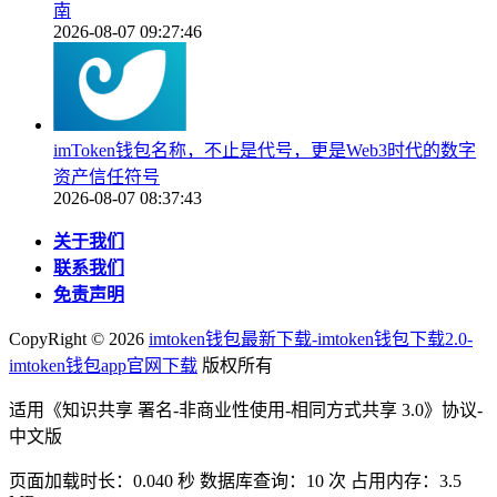
南
2026-08-07 09:27:46
imToken钱包名称，不止是代号，更是Web3时代的数字
资产信任符号
2026-08-07 08:37:43
关于我们
联系我们
免责声明
CopyRight ©
2026
imtoken钱包最新下载-imtoken钱包下载2.0-
imtoken钱包app官网下载
版权所有
适用《知识共享 署名-非商业性使用-相同方式共享 3.0》协议-
中文版
页面加载时长：0.040 秒 数据库查询：10 次 占用内存：3.5