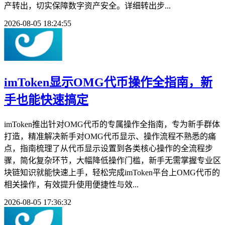
产转出，切实保障数字资产安全。详细转出步...
2026-08-05 18:24:55
imToken显示OMG代币操作全指南，新
手也能快速搞定
imToken推出针对OMG代币的专属操作全指南，专为新手群体
打造，精准解决新手对OMG代币显示、操作流程不熟悉的痛
点，指南梳理了从代币显示设置到各类核心操作的全流程步
骤，简化复杂环节，大幅降低操作门槛，新手无需掌握专业区
块链知识就能快速上手，轻松完成imToken平台上OMG代币的
相关操作，有效提升使用便捷性与效...
2026-08-05 17:36:32