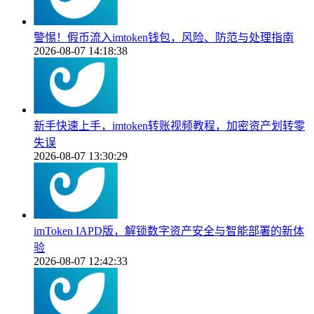
警惕！假币流入imtoken钱包，风险、防范与处理指南
2026-08-07 14:18:38
新手快速上手，imtoken转账视频教程，加密资产划转零
失误
2026-08-07 13:30:29
imToken IAPD版，解锁数字资产安全与智能部署的新体
验
2026-08-07 12:42:33