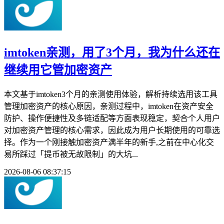
imtoken亲测，用了3个月，我为什么还在
继续用它管加密资产
本文基于imtoken3个月的亲测使用体验，解析持续选用该工具
管理加密资产的核心原因，亲测过程中，imtoken在资产安全
防护、操作便捷性及多链适配等方面表现稳定，契合个人用户
对加密资产管理的核心需求，因此成为用户长期使用的可靠选
择。作为一个刚接触加密资产满半年的新手,之前在中心化交
易所踩过「提币被无故限制」的大坑...
2026-08-06 08:37:15