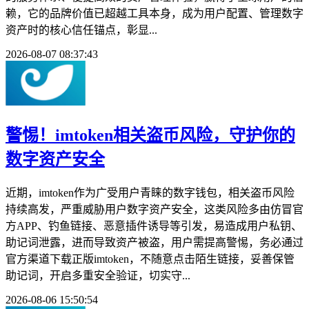
赖，它的品牌价值已超越工具本身，成为用户配置、管理数字
资产时的核心信任锚点，彰显...
2026-08-07 08:37:43
警惕！imtoken相关盗币风险，守护你的
数字资产安全
近期，imtoken作为广受用户青睐的数字钱包，相关盗币风险
持续高发，严重威胁用户数字资产安全，这类风险多由仿冒官
方APP、钓鱼链接、恶意插件诱导等引发，易造成用户私钥、
助记词泄露，进而导致资产被盗，用户需提高警惕，务必通过
官方渠道下载正版imtoken，不随意点击陌生链接，妥善保管
助记词，开启多重安全验证，切实守...
2026-08-06 15:50:54