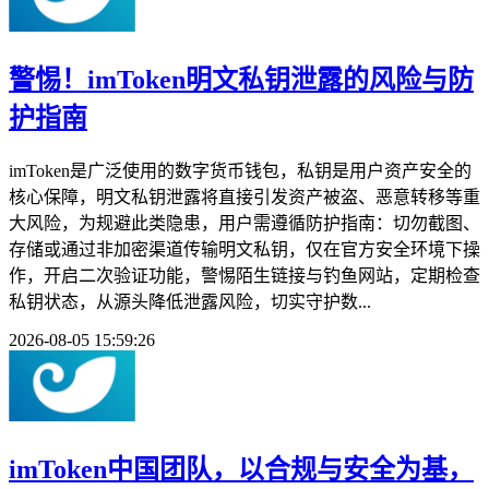
警惕！imToken明文私钥泄露的风险与防
护指南
imToken是广泛使用的数字货币钱包，私钥是用户资产安全的
核心保障，明文私钥泄露将直接引发资产被盗、恶意转移等重
大风险，为规避此类隐患，用户需遵循防护指南：切勿截图、
存储或通过非加密渠道传输明文私钥，仅在官方安全环境下操
作，开启二次验证功能，警惕陌生链接与钓鱼网站，定期检查
私钥状态，从源头降低泄露风险，切实守护数...
2026-08-05 15:59:26
imToken中国团队，以合规与安全为基，