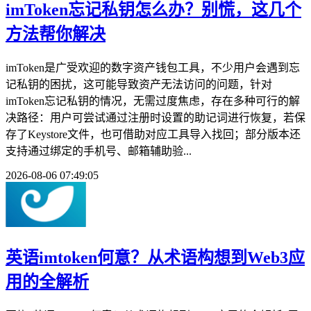
imToken忘记私钥怎么办？别慌，这几个
方法帮你解决
imToken是广受欢迎的数字资产钱包工具，不少用户会遇到忘
记私钥的困扰，这可能导致资产无法访问的问题，针对
imToken忘记私钥的情况，无需过度焦虑，存在多种可行的解
决路径：用户可尝试通过注册时设置的助记词进行恢复，若保
存了Keystore文件，也可借助对应工具导入找回；部分版本还
支持通过绑定的手机号、邮箱辅助验...
2026-08-06 07:49:05
英语imtoken何意？从术语构想到Web3应
用的全解析