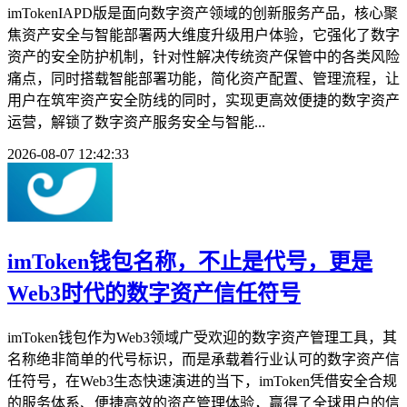
imTokenIAPD版是面向数字资产领域的创新服务产品，核心聚
焦资产安全与智能部署两大维度升级用户体验，它强化了数字
资产的安全防护机制，针对性解决传统资产保管中的各类风险
痛点，同时搭载智能部署功能，简化资产配置、管理流程，让
用户在筑牢资产安全防线的同时，实现更高效便捷的数字资产
运营，解锁了数字资产服务安全与智能...
2026-08-07 12:42:33
imToken钱包名称，不止是代号，更是
Web3时代的数字资产信任符号
imToken钱包作为Web3领域广受欢迎的数字资产管理工具，其
名称绝非简单的代号标识，而是承载着行业认可的数字资产信
任符号，在Web3生态快速演进的当下，imToken凭借安全合规
的服务体系、便捷高效的资产管理体验，赢得了全球用户的信