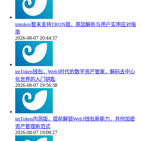
imtoken暂未支持TRON链，原因解析与用户实用应对指
南
2026-08-07 20:44:37
imToken钱包，Web3时代的数字资产管家，解码去中心
化世界的入门钥匙
2026-08-07 19:56:38
imToken内测版，提前解锁Web3钱包新能力，共创加密
资产管理新范式
2026-08-07 19:08:27