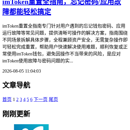
imToken重置全指南，忘记密码/应用故
障都能轻松搞定
imToken重置全指南专门针对用户遇到的忘记钱包密码、应用
运行故障等常见问题，提供清晰可操作的解决方案，指南围绕
不同场景拆解具体步骤，全程兼顾资产安全，无需复杂操作即
可轻松完成重置，帮助用户快速解决使用难题，顺利恢复或正
常使用imToken钱包，避免因操作不当带来的风险，是应对
imToken使用故障与密码问题的实...
2026-08-05 11:04:03
文章导航
首页
1
2
3
4
5
6
下一页
尾页
刚刚更新