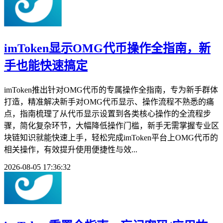
imToken显示OMG代币操作全指南，新
手也能快速搞定
imToken推出针对OMG代币的专属操作全指南，专为新手群体
打造，精准解决新手对OMG代币显示、操作流程不熟悉的痛
点，指南梳理了从代币显示设置到各类核心操作的全流程步
骤，简化复杂环节，大幅降低操作门槛，新手无需掌握专业区
块链知识就能快速上手，轻松完成imToken平台上OMG代币的
相关操作，有效提升使用便捷性与效...
2026-08-05 17:36:32