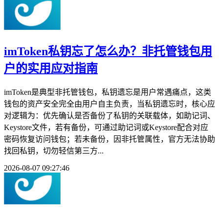
imToken私钥忘了怎么办？非托管钱包用
户的实用应对指南
imToken是典型非托管钱包，私钥遗忘是用户常遇痛点，这类
钱包的资产安全完全由用户自主负责，当私钥遗忘时，核心应
对逻辑为：优先确认是否备份了私钥的关联载体，如助记词、
Keystore文件，若有备份，可通过助记词或Keystore配合对应
密码恢复访问钱包；若未备份，因非托管属性，官方无法协助
找回私钥，切勿轻信第三方...
2026-08-07 09:27:46