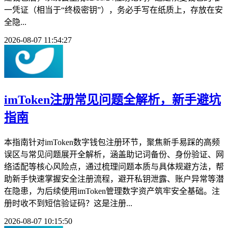
一凭证（相当于“终极密钥”），务必手写在纸质上，存放在安
全隐...
2026-08-07 11:54:27
imToken注册常见问题全解析，新手避坑
指南
本指南针对imToken数字钱包注册环节，聚焦新手易踩的高频
误区与常见问题展开全解析，涵盖助记词备份、身份验证、网
络适配等核心风险点，通过梳理问题本质与具体规避方法，帮
助新手快速掌握安全注册流程，避开私钥泄露、账户异常等潜
在隐患，为后续使用imToken管理数字资产筑牢安全基础。注
册时收不到短信验证码？这是注册...
2026-08-07 10:15:50