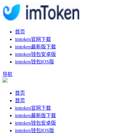
首页
imtoken官网下载
imtoken最新版下载
imtoken钱包安卓版
imtoken钱包IOS版
导航
首页
首页
imtoken官网下载
imtoken最新版下载
imtoken钱包安卓版
imtoken钱包IOS版