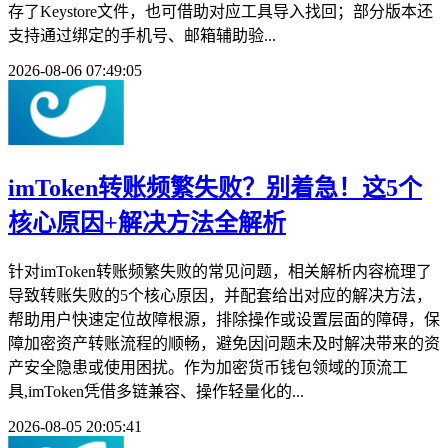
存了Keystore文件，也可借助对应工具导入找回；部分版本还
支持通过绑定的手机号、邮箱辅助验...
2026-08-06 07:49:05
imToken转账频繁失败？别着急！这5个
核心原因+解决方法全解析
针对imToken转账频繁失败的常见问题，相关解析内容梳理了
导致转账失败的5个核心原因，并配套给出对应的解决方法，
帮助用户快速定位故障根源，排除操作或设置层面的障碍，保
障加密资产转账流程的顺畅，避免因问题未及时解决带来的资
产安全隐患或使用困扰。作为加密货币钱包领域的顶流工
具,imToken凭借多链兼容、操作轻量化的...
2026-08-05 20:05:41