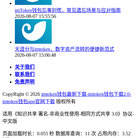
imToken钱包忘事别慌，常见遗忘场景与应对指南
2026-08-07 15:55:56
天涯分与imtoken，数字资产流转的便捷新范式
2026-08-07 15:06:48
关于我们
联系我们
免责声明
CopyRight ©
2026
imtoken钱包最新下载-imtoken钱包下载2.0-
imtoken钱包app官网下载
版权所有
适用《知识共享 署名-非商业性使用-相同方式共享 3.0》协议-
中文版
页面加载时长：0.055 秒 数据库查询：11 次 占用内存：3.52