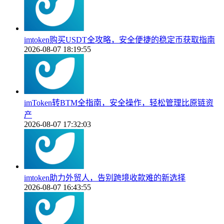
imtoken购买USDT全攻略，安全便捷的稳定币获取指南
2026-08-07 18:19:55
imToken转BTM全指南，安全操作，轻松管理比原链资
产
2026-08-07 17:32:03
imtoken助力外贸人，告别跨境收款难的新选择
2026-08-07 16:43:55