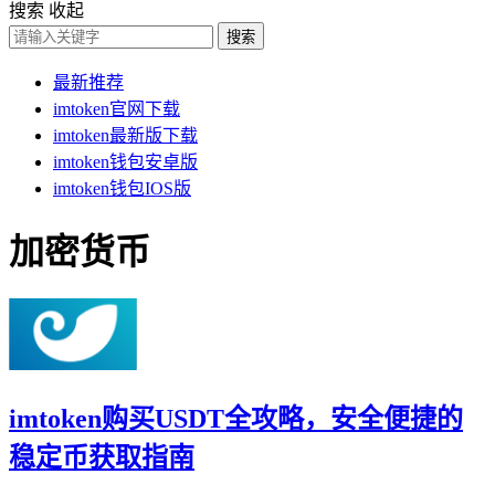
搜索
收起
搜索
最新推荐
imtoken官网下载
imtoken最新版下载
imtoken钱包安卓版
imtoken钱包IOS版
加密货币
imtoken购买USDT全攻略，安全便捷的
稳定币获取指南