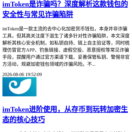
imToken是诈骗吗？深度解析这款钱包的
安全性与常见诈骗陷阱
imToken是一款主流的去中心化加密货币钱包，本身并非诈骗
工具，但其高关注度下滋生了诸多针对性诈骗陷阱，本文深度
解析其核心安全机制，如私钥自持、链上自主验证等，同时梳
理仿冒官方APP、钓鱼链接、虚假空投、恶意授权等常见诈骗
手段，提醒用户通过官方渠道下载、妥善保管私钥、警惕非官
方活动，规避加密钱包领域的诈骗风险。不...
2026-08-06 19:52:09
imToken进阶使用，从存币到玩转加密生
态的核心技巧