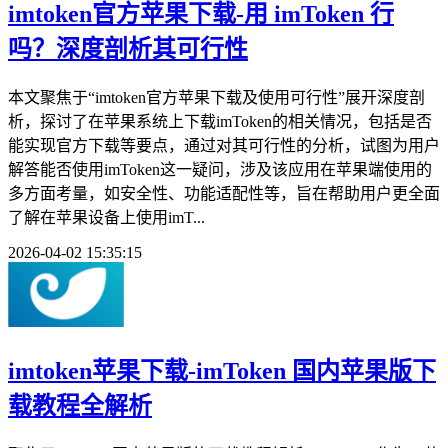
imtoken官方苹果下载-用 imToken 行
吗？深度剖析其可行性
本文聚焦于“imtoken官方苹果下载及使用可行性”展开深度剖
析，探讨了在苹果系统上下载imToken的相关情况，包括是否
能实现官方下载等要点，通过对其可行性的分析，试图为用户
解答能否使用imToken这一疑问，涉及该应用在苹果端使用的
多方面考量，如安全性、功能适配性等，旨在帮助用户更全面
了解在苹果设备上使用imT...
2026-04-02 15:35:15
imtoken苹果下载-imToken 国内苹果版下
载教程全解析