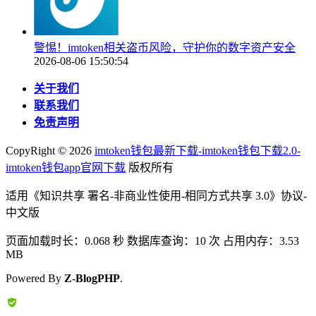
警惕！imtoken相关盗币风险，守护你的数字资产安全
2026-08-06 15:50:54
关于我们
联系我们
免责声明
CopyRight ©
2026
imtoken钱包最新下载-imtoken钱包下载2.0-
imtoken钱包app官网下载
版权所有
适用《知识共享 署名-非商业性使用-相同方式共享 3.0》协议-
中文版
页面加载时长：0.068 秒 数据库查询：10 次 占用内存：3.53
MB
Powered By
Z-BlogPHP
.