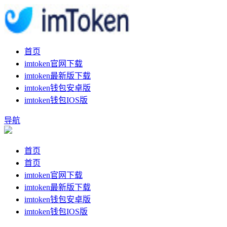
首页
imtoken官网下载
imtoken最新版下载
imtoken钱包安卓版
imtoken钱包IOS版
导航
首页
首页
imtoken官网下载
imtoken最新版下载
imtoken钱包安卓版
imtoken钱包IOS版