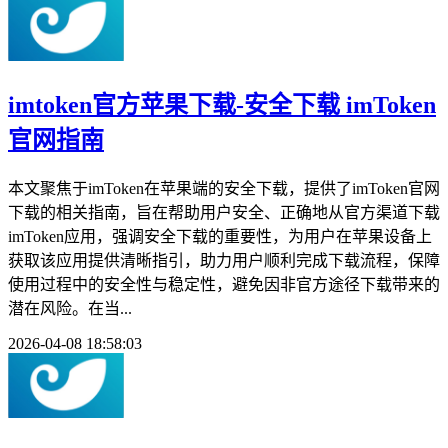
imtoken官方苹果下载-安全下载 imToken
官网指南
本文聚焦于imToken在苹果端的安全下载，提供了imToken官网
下载的相关指南，旨在帮助用户安全、正确地从官方渠道下载
imToken应用，强调安全下载的重要性，为用户在苹果设备上
获取该应用提供清晰指引，助力用户顺利完成下载流程，保障
使用过程中的安全性与稳定性，避免因非官方途径下载带来的
潜在风险。在当...
2026-04-08 18:58:03