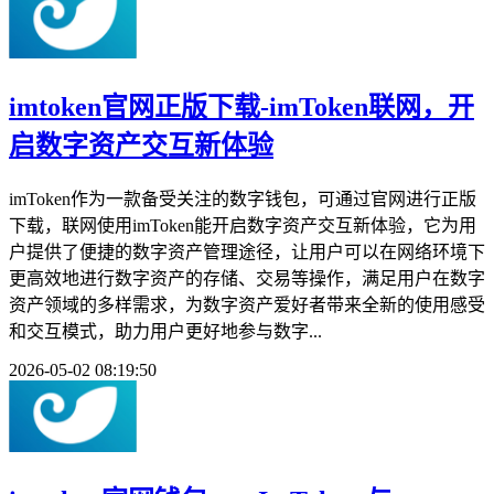
imtoken官网正版下载-imToken联网，开
启数字资产交互新体验
imToken作为一款备受关注的数字钱包，可通过官网进行正版
下载，联网使用imToken能开启数字资产交互新体验，它为用
户提供了便捷的数字资产管理途径，让用户可以在网络环境下
更高效地进行数字资产的存储、交易等操作，满足用户在数字
资产领域的多样需求，为数字资产爱好者带来全新的使用感受
和交互模式，助力用户更好地参与数字...
2026-05-02 08:19:50