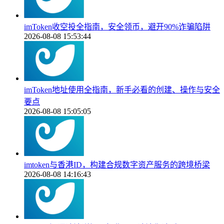
imToken收空投全指南，安全领币，避开90%诈骗陷阱
2026-08-08 15:53:44
imToken地址使用全指南，新手必看的创建、操作与安全
要点
2026-08-08 15:05:05
imtoken与香港ID，构建合规数字资产服务的跨境桥梁
2026-08-08 14:16:43