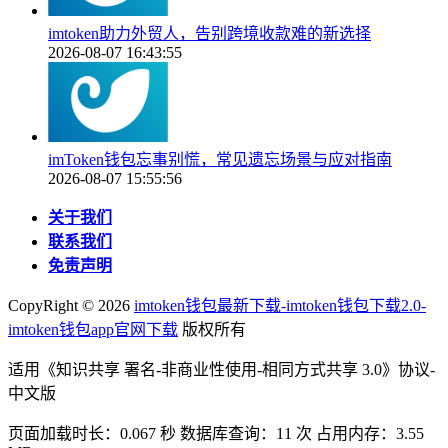
imtoken助力外贸人，告别跨境收款难的新选择
2026-08-07 16:43:55
imToken钱包忘事别慌，常见遗忘场景与应对指南
2026-08-07 15:55:56
关于我们
联系我们
免责声明
CopyRight ©
2026
imtoken钱包最新下载-imtoken钱包下载2.0-
imtoken钱包app官网下载
版权所有
适用《知识共享 署名-非商业性使用-相同方式共享 3.0》协议-
中文版
页面加载时长：0.067 秒 数据库查询：11 次 占用内存：3.55