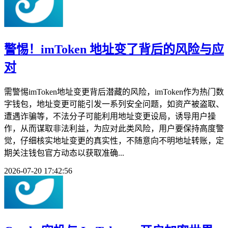
警惕！imToken 地址变了背后的风险与应
对
需警惕imToken地址变更背后潜藏的风险，imToken作为热门数
字钱包，地址变更可能引发一系列安全问题，如资产被盗取、
遭遇诈骗等，不法分子可能利用地址变更设局，诱导用户操
作，从而谋取非法利益，为应对此类风险，用户要保持高度警
觉，仔细核实地址变更的真实性，不随意向不明地址转账，定
期关注钱包官方动态以获取准确...
2026-07-20 17:42:56