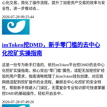
心化交易，简化了操作流程，提升了加密资产交易的效率与安
全性，进一步推动去...
2026-07-28 09:25:44
imToken挖DMD，新手零门槛的去中心
化挖矿实操指南
这是一份专为新手打造的、依托imToken平台挖DMD的去中心
化挖矿实操指南，核心突出“零门槛”属性，适配无加密挖矿经
验的用户需求，指南清晰梳理了从imToken钱包创建、对应链
网络适配到挖矿操作的全流程，兼顾去中心化挖矿的安全特
性，帮助新手规避入门误区，无需复杂专业知识即可快速掌握
挖DMD的基础操作，轻松开启去中...
2026-07-28 07:49:26