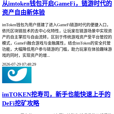
从imtoken钱包开启GameFi，链游时代的
资产自由新体验
imToken钱包为用户搭建了进入GameFi链游时代的便捷入口，
依托区块链技术的去中心化特性，让玩家在链游场景中实现资
产的自主掌控与自由流转，区别于传统游戏资产受平台管控的
模式，GameFi融合游戏与金融属性，结合imToken的安全托管
功能，大幅降低用户参与链游的门槛，助力玩家在体验趣味游
戏的同时，实现资产的增...
2026-07-29 07:48:29
imTOKEN挖寿司，新手也能快速上手的
DeFi挖矿攻略