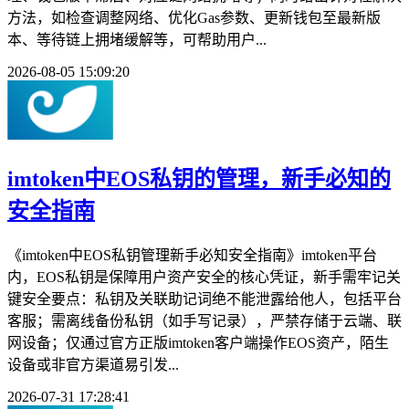
方法，如检查调整网络、优化Gas参数、更新钱包至最新版
本、等待链上拥堵缓解等，可帮助用户...
2026-08-05 15:09:20
imtoken中EOS私钥的管理，新手必知的
安全指南
《imtoken中EOS私钥管理新手必知安全指南》imtoken平台
内，EOS私钥是保障用户资产安全的核心凭证，新手需牢记关
键安全要点：私钥及关联助记词绝不能泄露给他人，包括平台
客服；需离线备份私钥（如手写记录），严禁存储于云端、联
网设备；仅通过官方正版imtoken客户端操作EOS资产，陌生
设备或非官方渠道易引发...
2026-07-31 17:28:41