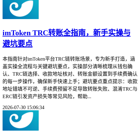
imToken TRC转账全指南，新手实操与
避坑要点
本指南针对imToken平台TRC链转账场景，专为新手打造，涵
盖实操全流程与关键避坑要点，实操部分清晰梳理从钱包确
认、TRC链选择、收款地址核对、转账金额设置到手续费确认
的每一步操作，确保新手快速上手；避坑要点重点提示：收款
地址错填不可逆、手续费预留不足导致转账失败、混淆TRC与
ERC链引发资产损失等常见风险，帮助...
2026-07-30 15:06:34