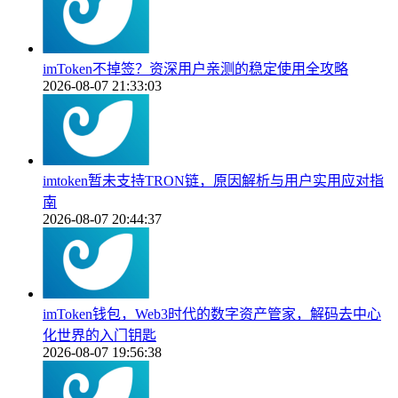
imToken不掉签？资深用户亲测的稳定使用全攻略
2026-08-07 21:33:03
imtoken暂未支持TRON链，原因解析与用户实用应对指
南
2026-08-07 20:44:37
imToken钱包，Web3时代的数字资产管家，解码去中心
化世界的入门钥匙
2026-08-07 19:56:38