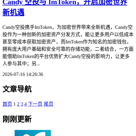
Candy 空投与 ImToken，开启加密世界
新机遇
Candy空投携手ImToken，为加密世界带来全新机遇，Candy空
投作为一种创新的加密资产分发方式，能让更多用户以低成本
甚至零成本获取加密资产，而ImToken作为知名的加密钱包，
拥有庞大用户基础和安全可靠的存储功能，二者结合，一方面
能借助ImToken的平台优势扩大Candy空投的影响力，让更多
人参与其中；另...
2026-07-16 14:26:36
文章导航
首页
1
2
3
4
下一页
尾页
刚刚更新