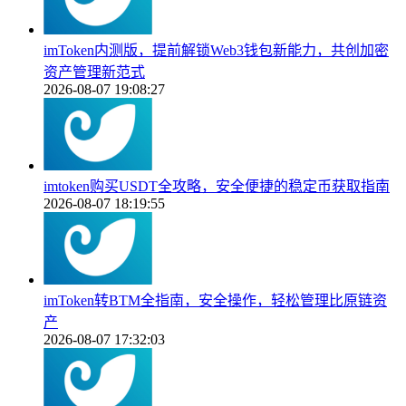
imToken内测版，提前解锁Web3钱包新能力，共创加密
资产管理新范式
2026-08-07 19:08:27
imtoken购买USDT全攻略，安全便捷的稳定币获取指南
2026-08-07 18:19:55
imToken转BTM全指南，安全操作，轻松管理比原链资
产
2026-08-07 17:32:03