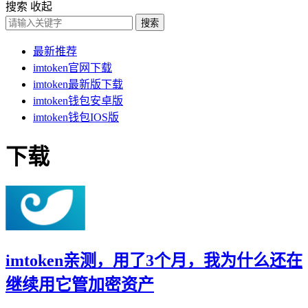
搜索
收起
搜索
最新推荐
imtoken官网下载
imtoken最新版下载
imtoken钱包安卓版
imtoken钱包IOS版
下载
imtoken亲测，用了3个月，我为什么还在
继续用它管加密资产