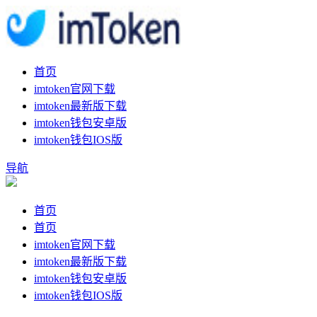
首页
imtoken官网下载
imtoken最新版下载
imtoken钱包安卓版
imtoken钱包IOS版
导航
首页
首页
imtoken官网下载
imtoken最新版下载
imtoken钱包安卓版
imtoken钱包IOS版