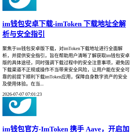
im钱包安卓下载-imToken 下载地址全解
析与安全指引
聚焦于im钱包安卓版下载，对imToken下载地址进行全面解
析，并提供安全指引，旨在帮助用户清晰了解获取im钱包安卓
版的具体途径，同时强调下载过程中的安全注意事项，避免因
下载渠道不正规或操作不当带来安全风险，让用户能在安全可
靠的前提下顺利下载imToken应用，保障自身数字资产的安全
及使用体验。在当...
2026-07-07 07:01:23
im钱包官方-ImToken 携手 Aave，开启加