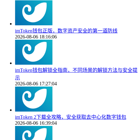
imToken钱包正版，数字资产安全的第一道防线
2026-08-06 18:16:06
imToken钱包解锁全指南，不同场景的解锁方法与安全提
示
2026-08-06 17:27:04
imToken 2下载全攻略，安全获取去中心化数字钱包
2026-08-06 16:39:04