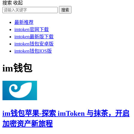
搜索
收起
搜索
最新推荐
imtoken官网下载
imtoken最新版下载
imtoken钱包安卓版
imtoken钱包IOS版
im钱包
im钱包苹果-探索 imToken 与抹茶，开启
加密资产新旅程