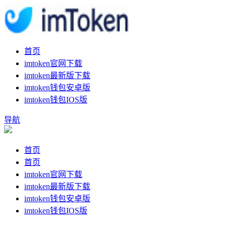
首页
imtoken官网下载
imtoken最新版下载
imtoken钱包安卓版
imtoken钱包IOS版
导航
首页
首页
imtoken官网下载
imtoken最新版下载
imtoken钱包安卓版
imtoken钱包IOS版