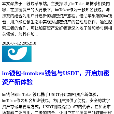
本文聚焦于im钱包苹果端，主要探讨了imToken与抹茶相关内
容，在加密资产的大背景下，imToken作为一款知名钱包，与
抹茶的结合为用户开启新的加密资产旅程，借助苹果端的im钱
包，用户能在该生态中实现对加密资产的管理与操作，通过探
索二者的合作，可让加密资产爱好者更深入地了解和参与到相
关领域，为其在加...
2026-07-12 20:52:18
im钱包-imtoken钱包与USDT，开启加密
资产新体验
im钱包即imToken钱包携手USDT开启加密资产新体验，
imToken作为知名加密钱包，为用户提供了便捷、安全的数字
资产存储与管理方式，USDT则是稳定币中的代表，在加密市
场有着广泛应用，二者的结合，让用户在加密资产领域能更好