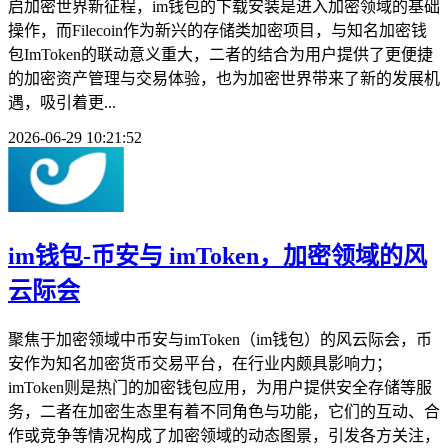
启加密世界新征程，im钱包的下载安装是进入加密领域的基础
操作，而Filecoin作为新兴的存储类加密项目，与知名加密钱
包ImToken的联动意义重大，二者的结合为用户提供了更便捷
的加密资产管理与交易体验，也为加密世界带来了新的发展机
遇，吸引着更...
2026-06-29 10:21:52
im钱包-币安与 imToken，加密领域的风
云际会
聚焦于加密领域中币安与imToken（im钱包）的风云际会，币
安作为知名加密货币交易平台，在行业内颇具影响力；
imToken则是热门的加密钱包应用，为用户提供安全存储等服
务，二者在加密生态里有着不同角色与功能，它们的互动、合
作或竞争等情况构成了加密领域的动态图景，引发各方关注，