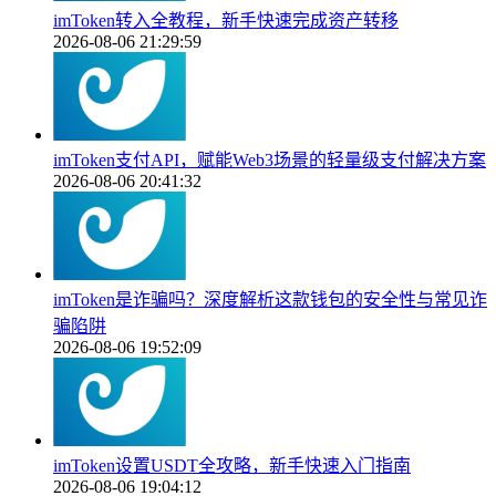
imToken转入全教程，新手快速完成资产转移
2026-08-06 21:29:59
imToken支付API，赋能Web3场景的轻量级支付解决方案
2026-08-06 20:41:32
imToken是诈骗吗？深度解析这款钱包的安全性与常见诈
骗陷阱
2026-08-06 19:52:09
imToken设置USDT全攻略，新手快速入门指南
2026-08-06 19:04:12