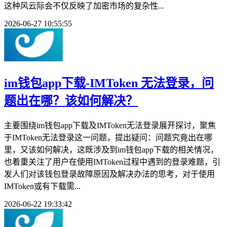
这种风云际会不仅反映了加密市场的复杂性...
2026-06-27 10:55:55
im钱包app下载-IMToken 无法登录，问
题出在哪？该如何解决？
主要围绕im钱包app下载及IMToken无法登录展开探讨，聚焦
于IMToken无法登录这一问题，提出疑问：问题究竟出在哪
里，又该如何解决，这既涉及到im钱包app下载的相关情况，
也着重关注了用户在使用IMToken过程中遇到的登录难题，引
发人们对该钱包登录故障原因及解决办法的思考，对于使用
IMToken或有下载需...
2026-06-22 19:33:42