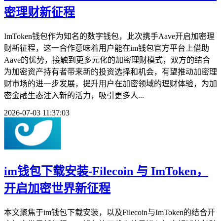
密理财新征程
ImToken钱包作为知名的数字钱包，此次携手Aave开启加密理
财新征程，这一合作意味着用户能在im钱包官方平台上借助
Aave的优势，接触到更多元化的加密理财模式，双方的结合
为加密资产持有者带来新的投资选择和机会，有望推动加密理
财市场的进一步发展，提升用户在加密领域的理财体验，为加
密金融生态注入新的活力，吸引更多人...
2026-07-03 11:37:03
im钱包下载安装-Filecoin 与 ImToken，
开启加密世界新征程
本文聚焦于im钱包下载安装，以及Filecoin与ImToken的结合开