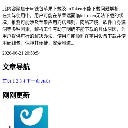
此内容聚焦于im钱包苹果下载及imToken不能下载问题解析，
在实际使用中，用户可能在苹果端面临imToken无法下载的状
况，推测可能涉及苹果应用商店规则、网络环境、软件自身漏
洞等多种因素，解析工作有助于明确不能下载的具体原因，为
用户提供可行的解决办法，使用户能顺利在苹果设备下载并使
用im钱包，保障其便捷、安全地进...
2026-06-21 20:58:54
文章导航
首页
1
2
3
4
下一页
尾页
刚刚更新