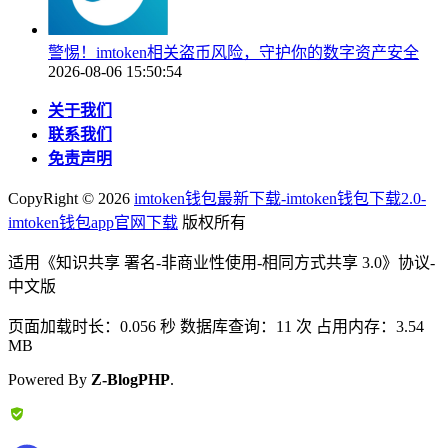
警惕！imtoken相关盗币风险，守护你的数字资产安全
2026-08-06 15:50:54
关于我们
联系我们
免责声明
CopyRight ©
2026
imtoken钱包最新下载-imtoken钱包下载2.0-
imtoken钱包app官网下载
版权所有
适用《知识共享 署名-非商业性使用-相同方式共享 3.0》协议-
中文版
页面加载时长：0.056 秒 数据库查询：11 次 占用内存：3.54
MB
Powered By
Z-BlogPHP
.