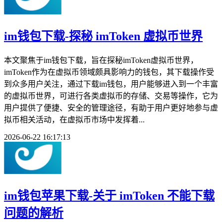
im钱包下载-探秘 imToken 虚拟币世界
本文聚焦于im钱包下载，旨在探秘imToken虚拟币世界，
imToken作为在虚拟币领域颇具影响力的钱包，其下载操作受
到众多用户关注，通过下载im钱包，用户能够进入到一个丰富
的虚拟币世界，可进行各类虚拟币的存储、交易等操作，它为
用户提供了便捷、安全的管理途径，有助于用户更好地参与虚
拟币相关活动，在虚拟币市场中发挥着...
2026-06-22 16:17:13
im钱包苹果下载-关于 imToken 不能下载
问题的解析