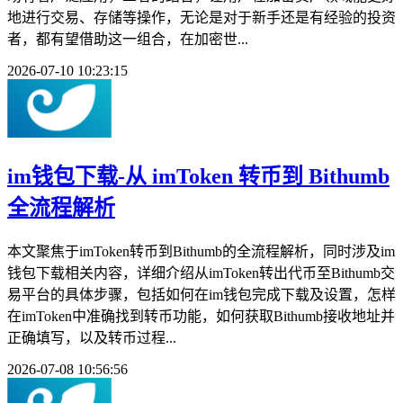
地进行交易、存储等操作，无论是对于新手还是有经验的投资
者，都有望借助这一组合，在加密世...
2026-07-10 10:23:15
im钱包下载-从 imToken 转币到 Bithumb
全流程解析
本文聚焦于imToken转币到Bithumb的全流程解析，同时涉及im
钱包下载相关内容，详细介绍从imToken转出代币至Bithumb交
易平台的具体步骤，包括如何在im钱包完成下载及设置，怎样
在imToken中准确找到转币功能，如何获取Bithumb接收地址并
正确填写，以及转币过程...
2026-07-08 10:56:56