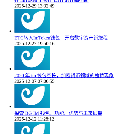
在 imToken 上卖出 ETH 的详细指南
2025-12-29 13:32:49
ETC转入ImToken钱包，开启数字资产新旅程
2025-12-27 19:50:16
2020 年 im 钱包空投，加密货币领域的独特现象
2025-12-07 07:00:55
探索 BG IM 钱包，功能、优势与未来展望
2025-12-12 11:28:12