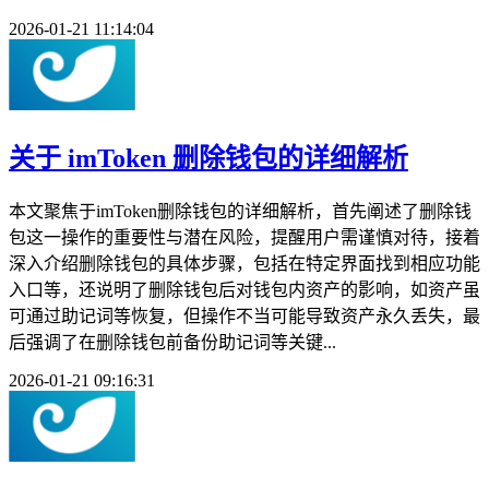
2026-01-21 11:14:04
关于 imToken 删除钱包的详细解析
本文聚焦于imToken删除钱包的详细解析，首先阐述了删除钱
包这一操作的重要性与潜在风险，提醒用户需谨慎对待，接着
深入介绍删除钱包的具体步骤，包括在特定界面找到相应功能
入口等，还说明了删除钱包后对钱包内资产的影响，如资产虽
可通过助记词等恢复，但操作不当可能导致资产永久丢失，最
后强调了在删除钱包前备份助记词等关键...
2026-01-21 09:16:31