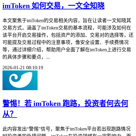
imToken 如何交易，一文全知晓
本文聚焦于imToken的交易相关内容，旨在让读者一文知晓其
交易方式，涵盖了imToken交易的基本流程，可能涉及如何在
该平台开启交易操作，包括资产的添加、交易对的选择等，还
可能提及交易过程中的注意事项，像安全设置、手续费情况
等，通过详细介绍，帮助用户全面了解在imToken上进行交易
的具体步骤和要点，...
2026-01-21 08:10:19
警惕！若 imToken 跑路，投资者何去何
从？
此内容发出“警惕”信号，聚焦于imToken平台若出现跑路情况