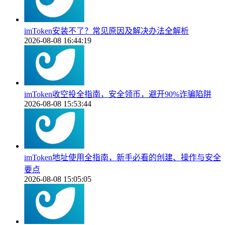
imToken安装不了？常见原因及解决办法全解析
2026-08-08 16:44:19
imToken收空投全指南，安全领币，避开90%诈骗陷阱
2026-08-08 15:53:44
imToken地址使用全指南，新手必看的创建、操作与安全
要点
2026-08-08 15:05:05