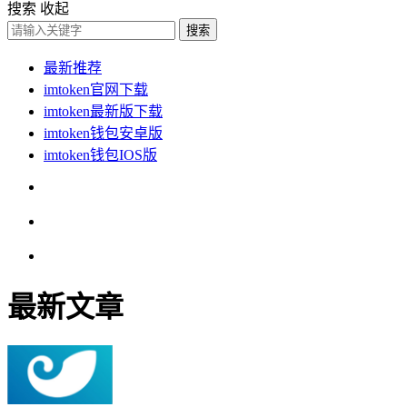
搜索
收起
搜索
最新推荐
imtoken官网下载
imtoken最新版下载
imtoken钱包安卓版
imtoken钱包IOS版
最新文章