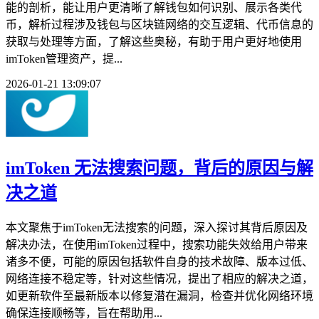
能的剖析，能让用户更清晰了解钱包如何识别、展示各类代
币，解析过程涉及钱包与区块链网络的交互逻辑、代币信息的
获取与处理等方面，了解这些奥秘，有助于用户更好地使用
imToken管理资产，提...
2026-01-21 13:09:07
imToken 无法搜索问题，背后的原因与解
决之道
本文聚焦于imToken无法搜索的问题，深入探讨其背后原因及
解决办法，在使用imToken过程中，搜索功能失效给用户带来
诸多不便，可能的原因包括软件自身的技术故障、版本过低、
网络连接不稳定等，针对这些情况，提出了相应的解决之道，
如更新软件至最新版本以修复潜在漏洞，检查并优化网络环境
确保连接顺畅等，旨在帮助用...