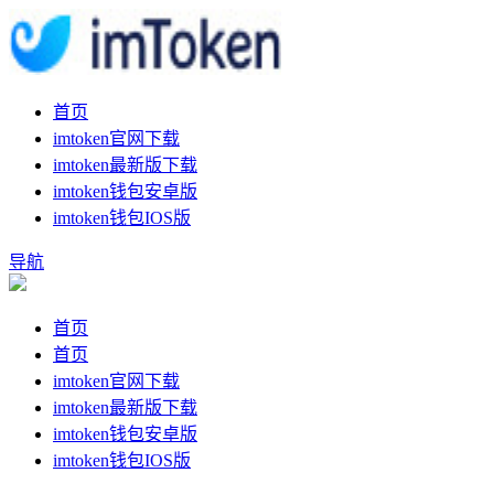
首页
imtoken官网下载
imtoken最新版下载
imtoken钱包安卓版
imtoken钱包IOS版
导航
首页
首页
imtoken官网下载
imtoken最新版下载
imtoken钱包安卓版
imtoken钱包IOS版