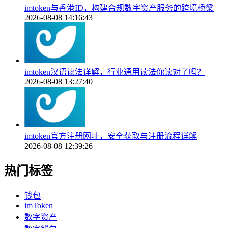
imtoken与香港ID，构建合规数字资产服务的跨境桥梁
2026-08-08 14:16:43
imtoken汉语读法详解，行业通用读法你读对了吗？
2026-08-08 13:27:40
imtoken官方注册网址，安全获取与注册流程详解
2026-08-08 12:39:26
热门标签
钱包
imToken
数字资产