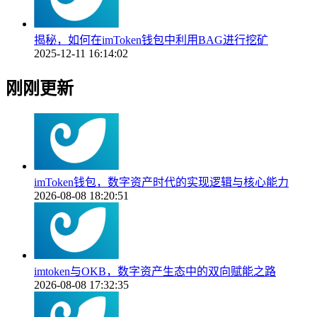
揭秘，如何在imToken钱包中利用BAG进行挖矿
2025-12-11 16:14:02
刚刚更新
imToken钱包，数字资产时代的实现逻辑与核心能力
2026-08-08 18:20:51
imtoken与OKB，数字资产生态中的双向赋能之路
2026-08-08 17:32:35