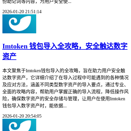
份助记词等内容，为用户安全使...
2026-01-20 21:51:14
Imtoken 钱包导入全攻略，安全触达数字
资产
本文聚焦于Imtoken钱包导入的全攻略，旨在助力用户安全触
达数字资产，它详细介绍了在导入过程中可能遇到的各种情况
及应对方法，涵盖不同类型数字资产的导入要点，通过专业、
全面的攻略内容，帮助用户掌握正确的导入流程，降低操作风
险，确保数字资产的安全存储与管理，让用户在使用Imtoken
钱包导入数字资产时，能依据...
2026-01-20 20:54:05