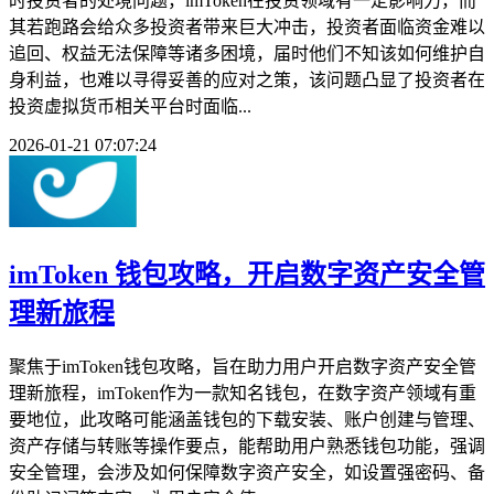
时投资者的处境问题，imToken在投资领域有一定影响力，而
其若跑路会给众多投资者带来巨大冲击，投资者面临资金难以
追回、权益无法保障等诸多困境，届时他们不知该如何维护自
身利益，也难以寻得妥善的应对之策，该问题凸显了投资者在
投资虚拟货币相关平台时面临...
2026-01-21 07:07:24
imToken 钱包攻略，开启数字资产安全管
理新旅程
聚焦于imToken钱包攻略，旨在助力用户开启数字资产安全管
理新旅程，imToken作为一款知名钱包，在数字资产领域有重
要地位，此攻略可能涵盖钱包的下载安装、账户创建与管理、
资产存储与转账等操作要点，能帮助用户熟悉钱包功能，强调
安全管理，会涉及如何保障数字资产安全，如设置强密码、备