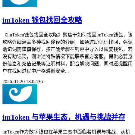
imToken 钱包找回全攻略
《imToken钱包找回全攻略》聚焦于如何找回imToken钱包，该
攻略详细涵盖多种找回途径的介绍，如通过助记词找回，强调
助记词需谨慎保存，按正确步骤在钱包中导入以恢复钱包，若
没有助记词，则讲述特殊情况下能联系官方客服，提供必要身
份信息和充值记录等证明材料，配合解决问题，同时还提醒用
户在找回过程中严格遵循安全...
2026-01-20 18:02:36
imToken 与苹果生态，机遇与挑战并存
imToken作为数字钱包在苹果生态中面临着机遇与挑战，从机