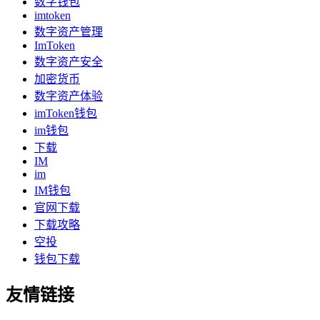
数字钱包
imtoken
数字资产管理
ImToken
数字资产安全
加密货币
数字资产体验
imToken钱包
im钱包
下载
IM
im
IM钱包
官网下载
下载攻略
空投
钱包下载
友情链接