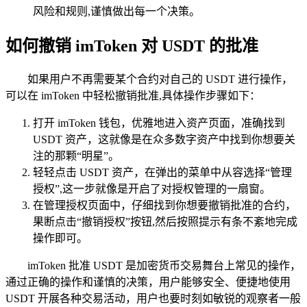
风险和规则,谨慎做出每一个决策。
如何撤销 imToken 对 USDT 的批准
如果用户不再需要某个合约对自己的 USDT 进行操作，
可以在 imToken 中轻松撤销批准,具体操作步骤如下：
打开 imToken 钱包，优雅地进入资产页面，准确找到
USDT 资产，这就像是在众多数字资产中找到你想要关
注的那颗“明星”。
轻轻点击 USDT 资产，在弹出的菜单中从容选择“管理
授权”,这一步就像是开启了对授权管理的一扇窗。
在管理授权页面中，仔细找到你想要撤销批准的合约，
果断点击“撤销授权”按钮,然后按照提示有条不紊地完成
操作即可。
imToken 批准 USDT 是加密货币交易舞台上常见的操作，
通过正确的操作和谨慎的决策，用户能够安全、便捷地使用
USDT 开展各种交易活动，用户也要时刻如敏锐的观察者一般