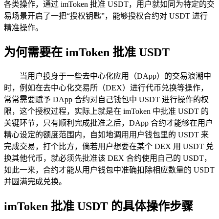
各类操作，通过 imToken 批准 USDT，用户就如同为特定的交
易场景开启了一把“授权钥匙”，能够授权合约对 USDT 进行
精准操作。
为何需要在 imToken 批准 USDT
当用户投身于一些去中心化应用（DApp）的交易浪潮中
时，例如在去中心化交易所（DEX）进行代币兑换等操作，
常常需要赋予 DApp 合约对自己钱包中 USDT 进行操作的权
限，这个授权过程，实际上就是在 imToken 中批准 USDT 的
关键环节，只有顺利完成批准之后，DApp 合约才能够在用户
精心设定的额度范围内，自如地调用用户钱包里的 USDT 来
完成交易，打个比方，倘若用户想要在某个 DEX 用 USDT 兑
换其他代币，就必须先批准该 DEX 合约使用自己的 USDT，
如此一来，合约才能从用户钱包中准确扣除相应数量的 USDT
并圆满完成兑换。
imToken 批准 USDT 的具体操作步骤