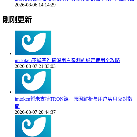
2026-08-06 14:14:29
刚刚更新
imToken不掉签？资深用户亲测的稳定使用全攻略
2026-08-07 21:33:03
imtoken暂未支持TRON链，原因解析与用户实用应对指
南
2026-08-07 20:44:37