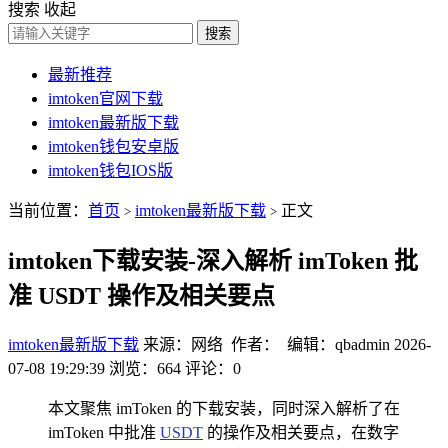
搜索
收起
搜索
最新推荐
imtoken官网下载
imtoken最新版下载
imtoken钱包安卓版
imtoken钱包IOS版
当前位置：
首页
imtoken最新版下载
正文
>
>
imtoken下载安装-深入解析 imToken 批
准 USDT 操作及相关要点
imtoken最新版下载
来源：网络 作者： 编辑：qbadmin
2026-
07-08 19:29:39
浏览：664
评论：0
本文聚焦 imToken 的下载安装，同时深入解析了在
imToken 中批准
USDT
的操作及相关要点，在数字