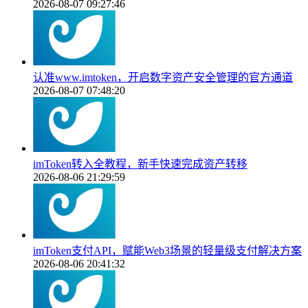
2026-08-07 09:27:46
认准www.imtoken，开启数字资产安全管理的官方通道
2026-08-07 07:48:20
imToken转入全教程，新手快速完成资产转移
2026-08-06 21:29:59
imToken支付API，赋能Web3场景的轻量级支付解决方案
2026-08-06 20:41:32