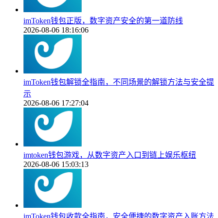
imToken钱包正版，数字资产安全的第一道防线
2026-08-06 18:16:06
imToken钱包解锁全指南，不同场景的解锁方法与安全提
示
2026-08-06 17:27:04
imtoken钱包游戏，从数字资产入口到链上娱乐枢纽
2026-08-06 15:03:13
imToken钱包收款全指南，安全便捷的数字资产入账方法