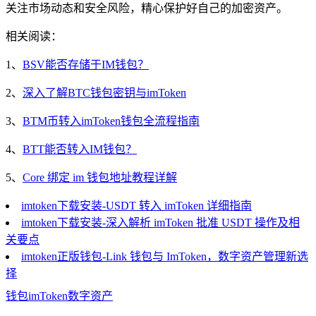
关注市场动态和安全风险，精心保护好自己的加密资产。
相关阅读：
1、
BSV能否存储于IM钱包？
2、
深入了解BTC钱包密钥与imToken
3、
BTM币转入imToken钱包全流程指南
4、
BTT能否转入IM钱包？
5、
Core 绑定 im 钱包地址教程详解
imtoken下载安装-USDT 转入 imToken 详细指南
imtoken下载安装-深入解析 imToken 批准 USDT 操作及相
关要点
imtoken正版钱包-Link 钱包与 ImToken，数字资产管理新选
择
钱包
imToken
数字资产