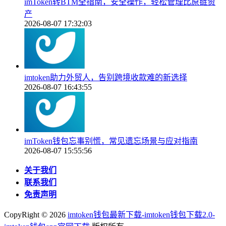
imToken转BTM全指南，安全操作，轻松管理比原链资
产
2026-08-07 17:32:03
imtoken助力外贸人，告别跨境收款难的新选择
2026-08-07 16:43:55
imToken钱包忘事别慌，常见遗忘场景与应对指南
2026-08-07 15:55:56
关于我们
联系我们
免责声明
CopyRight ©
2026
imtoken钱包最新下载-imtoken钱包下载2.0-