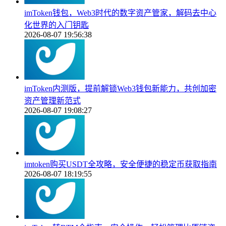
imToken钱包，Web3时代的数字资产管家，解码去中心
化世界的入门钥匙
2026-08-07 19:56:38
imToken内测版，提前解锁Web3钱包新能力，共创加密
资产管理新范式
2026-08-07 19:08:27
imtoken购买USDT全攻略，安全便捷的稳定币获取指南
2026-08-07 18:19:55