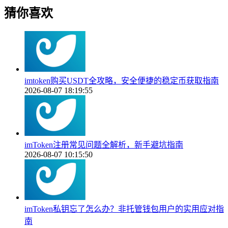
猜你喜欢
imtoken购买USDT全攻略，安全便捷的稳定币获取指南
2026-08-07 18:19:55
imToken注册常见问题全解析，新手避坑指南
2026-08-07 10:15:50
imToken私钥忘了怎么办？非托管钱包用户的实用应对指
南