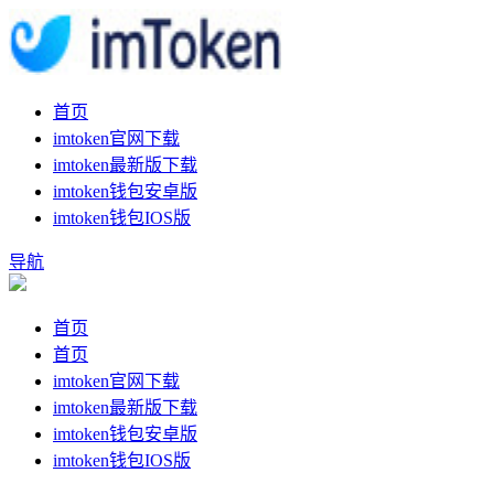
首页
imtoken官网下载
imtoken最新版下载
imtoken钱包安卓版
imtoken钱包IOS版
导航
首页
首页
imtoken官网下载
imtoken最新版下载
imtoken钱包安卓版
imtoken钱包IOS版