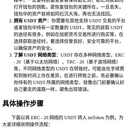
程中，一定要特别留意妥善保存助记词，助记词就如同
打开钱包的钥匙，是恢复钱包的关键所在，一旦丢失，
钱包中的资产就将如同石沉大海，再也无法找回。
拥有 USDT 资产
：你需要在其他支持 USDT 交易的平台
或者钱包中持有一定数量的 USDT，常见的获取 USDT
的途径有很多，例如在加密货币交易所进行购买等，在
选择获取途径时，要选择信誉良好、安全可靠的平台，
以确保资产的安全。
了解 USDT 网络类型
：USDT 存在多种网络类型，ERC
- 20（基于以太坊网络）、TRC - 20（基于波场网络）
等，不同网络类型的 USDT 在转账时，可能会在手续费
和到账时间上存在差异，在进行转账之前，务必要确认
你持有的 USDT 所属的网络类型，就像出门前要确认好
自己要走的道路一样，避免出现错误。
具体操作步骤
下面以将 ERC - 20 网络的 USDT 转入 imToken 为例，为
大家详细说明操作流程：