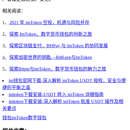
相关阅读：
1、
2021 年 imToken 空投，机遇与风险并存
2、
探索 ImToken，数字货币钱包的创新之旅
3、
探索区块链支付，BHPay 与 ImToken 的协同发展
4
、
探索加密世界的钥匙—BitKeep与imToken
5、
探索Bitpie与imToken，数字货币钱包的魅力之旅
im钱包官网下载-深入解析 imToken USDT 授权，安全与便
捷的平衡之道
imtoken下载安装-USDT 转入 imToken 详细指南
imtoken下载安装-深入解析 imToken 批准 USDT 操作及相
关要点
钱包
imToken
数字钱包