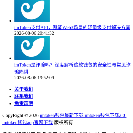
imToken支付API，赋能Web3场景的轻量级支付解决方案
2026-08-06 20:41:32
imToken是诈骗吗？深度解析这款钱包的安全性与常见诈
骗陷阱
2026-08-06 19:52:09
关于我们
联系我们
免责声明
CopyRight ©
2026
imtoken钱包最新下载-imtoken钱包下载2.0-
imtoken钱包app官网下载
版权所有