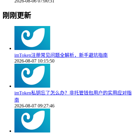
2026-08-06 07:00:31
刚刚更新
imToken注册常见问题全解析，新手避坑指南
2026-08-07 10:15:50
imToken私钥忘了怎么办？非托管钱包用户的实用应对指
南
2026-08-07 09:27:46