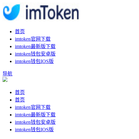
首页
imtoken官网下载
imtoken最新版下载
imtoken钱包安卓版
imtoken钱包IOS版
导航
首页
首页
imtoken官网下载
imtoken最新版下载
imtoken钱包安卓版
imtoken钱包IOS版