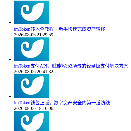
imToken转入全教程，新手快速完成资产转移
2026-08-06 21:29:59
imToken支付API，赋能Web3场景的轻量级支付解决方案
2026-08-06 20:41:32
imToken钱包正版，数字资产安全的第一道防线
2026-08-06 18:16:06