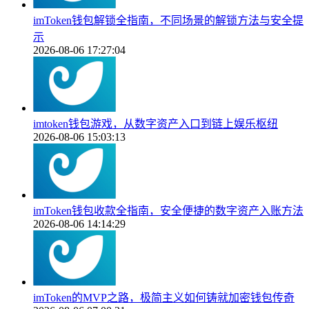
imToken钱包解锁全指南，不同场景的解锁方法与安全提
示
2026-08-06 17:27:04
imtoken钱包游戏，从数字资产入口到链上娱乐枢纽
2026-08-06 15:03:13
imToken钱包收款全指南，安全便捷的数字资产入账方法
2026-08-06 14:14:29
imToken的MVP之路，极简主义如何铸就加密钱包传奇