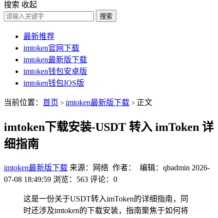
搜索
收起
搜索
最新推荐
imtoken官网下载
imtoken最新版下载
imtoken钱包安卓版
imtoken钱包IOS版
当前位置：
首页
imtoken最新版下载
正文
>
>
imtoken下载安装-USDT 转入 imToken 详
细指南
imtoken最新版下载
来源：网络 作者： 编辑：qbadmin
2026-
07-08 18:49:59
浏览：563
评论：0
这是一份关于USDT转入imToken的详细指南，同
时还涉及imtoken的下载安装，指南聚焦于如何将