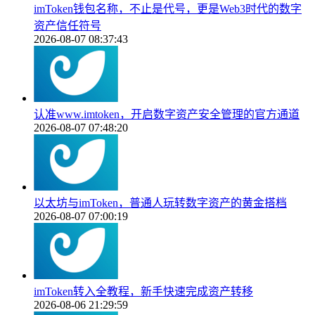
imToken钱包名称，不止是代号，更是Web3时代的数字
资产信任符号
2026-08-07 08:37:43
认准www.imtoken，开启数字资产安全管理的官方通道
2026-08-07 07:48:20
以太坊与imToken，普通人玩转数字资产的黄金搭档
2026-08-07 07:00:19
imToken转入全教程，新手快速完成资产转移
2026-08-06 21:29:59