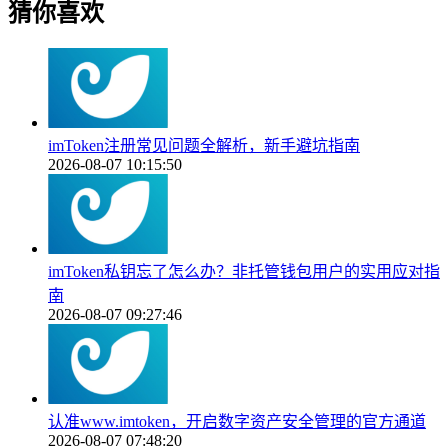
猜你喜欢
imToken注册常见问题全解析，新手避坑指南
2026-08-07 10:15:50
imToken私钥忘了怎么办？非托管钱包用户的实用应对指
南
2026-08-07 09:27:46
认准www.imtoken，开启数字资产安全管理的官方通道
2026-08-07 07:48:20